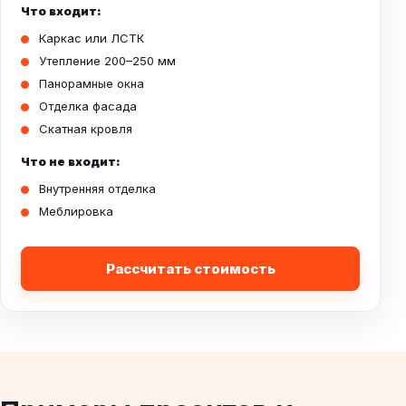
Что входит:
Каркас или ЛСТК
Утепление 200–250 мм
Панорамные окна
Отделка фасада
Скатная кровля
Что не входит:
Внутренняя отделка
Меблировка
Рассчитать стоимость