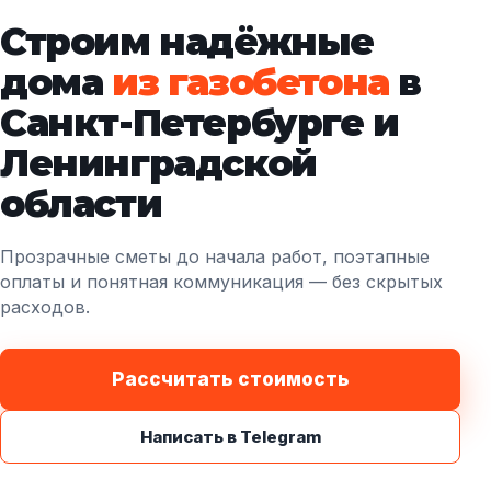
Строим надёжные
дома
из газобетона
в
Санкт-Петербурге и
Ленинградской
области
Прозрачные сметы до начала работ, поэтапные
оплаты и понятная коммуникация — без скрытых
расходов.
Рассчитать стоимость
Написать в Telegram