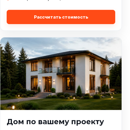
Рассчитать стоимость
Дом по вашему проекту