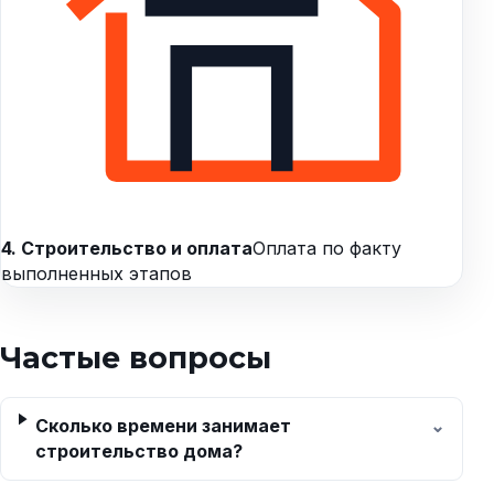
4. Строительство и оплата
Оплата по факту
выполненных этапов
Частые вопросы
Сколько времени занимает
строительство дома?