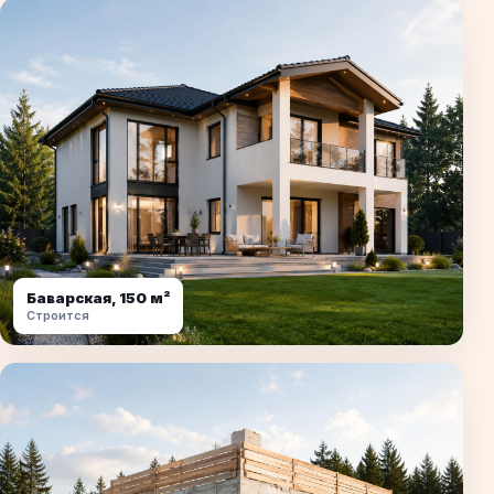
Баварская, 150 м²
Строится