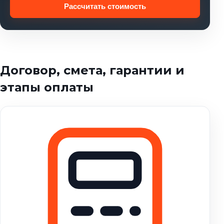
Рассчитать стоимость
Договор, смета, гарантии и
этапы оплаты