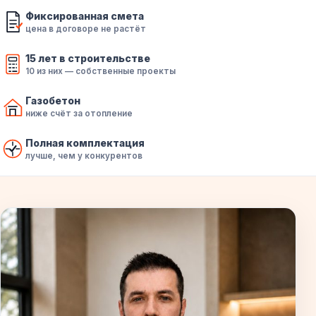
Фиксированная смета
цена в договоре не растёт
15 лет в строительстве
10 из них — собственные проекты
Газобетон
ниже счёт за отопление
Полная комплектация
лучше, чем у конкурентов