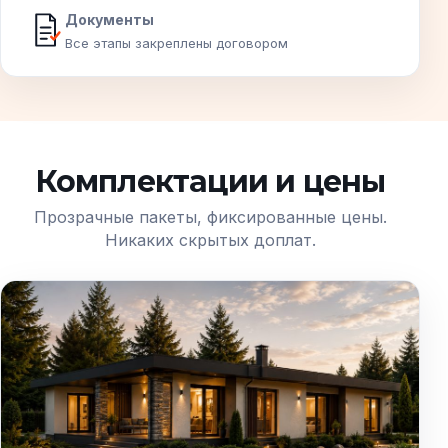
Документы
Все этапы закреплены договором
Комплектации и цены
Прозрачные пакеты, фиксированные цены.
Никаких скрытых доплат.