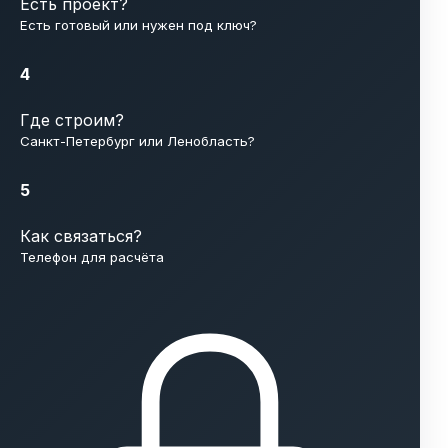
Есть проект?
Есть готовый или нужен под ключ?
4
Где строим?
Санкт-Петербург или Ленобласть?
5
Как связаться?
Телефон для расчёта