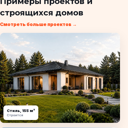
Примеры проектов и
строящихся домов
Смотреть больше проектов →
Стиль, 155 м²
Строится