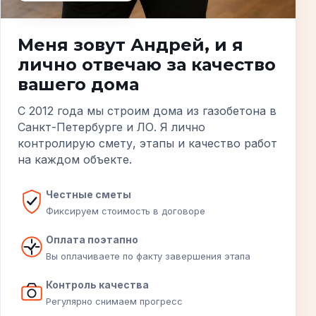
Меня зовут Андрей, и я
лично отвечаю за качество
вашего дома
С 2012 года мы строим дома из газобетона в
Санкт-Петербурге и ЛО. Я лично
контролирую смету, этапы и качество работ
на каждом объекте.
Честные сметы
Фиксируем стоимость в договоре
Оплата поэтапно
Вы оплачиваете по факту завершения этапа
Контроль качества
Регулярно снимаем прогресс