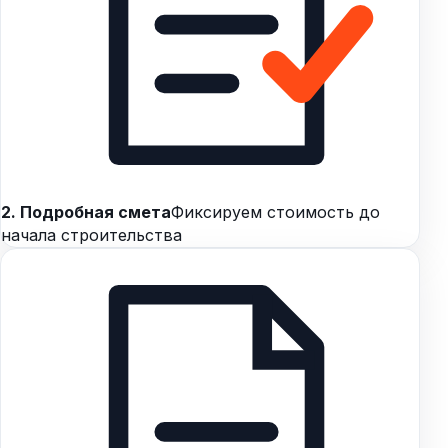
2. Подробная смета
Фиксируем стоимость до
начала строительства