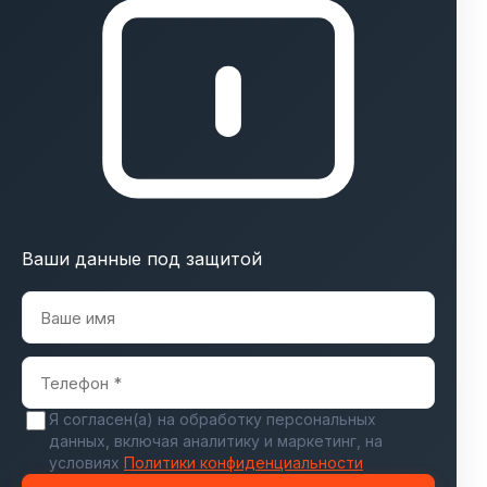
Ваши данные под защитой
Я согласен(а) на обработку персональных
данных, включая аналитику и маркетинг, на
условиях
Политики конфиденциальности