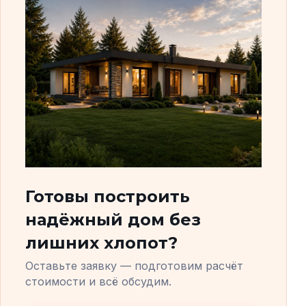
Готовы построить
надёжный дом без
лишних хлопот?
Оставьте заявку — подготовим расчёт
стоимости и всё обсудим.