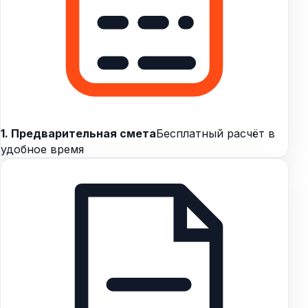
1. Предварительная смета
Бесплатный расчёт в
удобное время