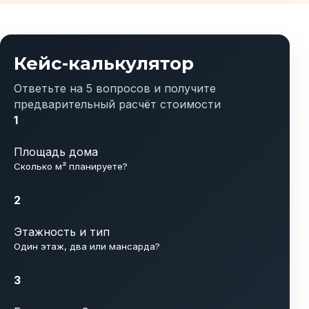
Кейс-калькулятор
Ответьте на 5 вопросов и получите
предварительный расчёт стоимости
1
Площадь дома
Сколько м² планируете?
2
Этажность и тип
Один этаж, два или мансарда?
3