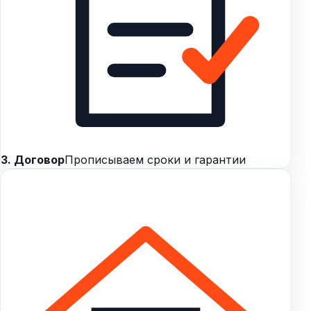
3. Договор
Прописываем сроки и гарантии