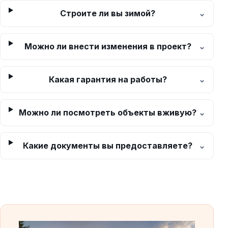
Строите ли вы зимой?
Можно ли внести изменения в проект?
Какая гарантия на работы?
Можно ли посмотреть объекты вживую?
Какие документы вы предоставляете?