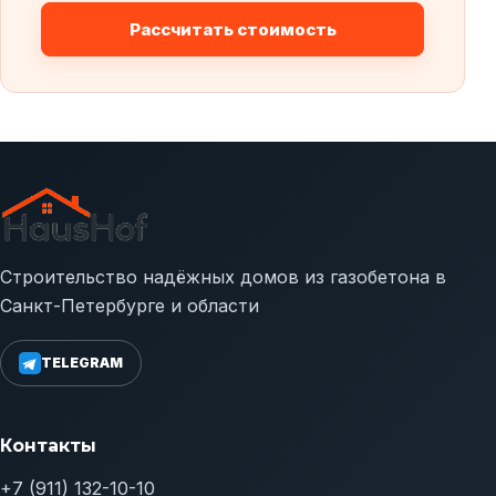
Рассчитать стоимость
Строительство надёжных домов из газобетона в
Санкт-Петербурге и области
TELEGRAM
Контакты
+7 (911) 132-10-10