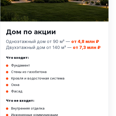
Дом по акции
Одноэтажный дом от 90 м² —
от 4,8 млн ₽
Двухэтажный дом от 140 м² —
от 7,3 млн ₽
Что входит:
Фундамент
Стены из газобетона
Кровля и водосточная система
Окна
Фасад
Что не входит:
Внутренняя отделка
Инженерные коммуникации