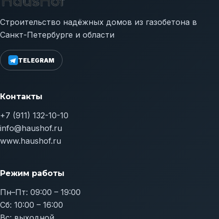
Строительство надёжных домов из газобетона в
Санкт-Петербурге и области
TELEGRAM
Контакты
+7 (911) 132-10-10
info@haushof.ru
www.haushof.ru
Режим работы
Пн–Пт: 09:00 – 19:00
Сб: 10:00 – 16:00
Вс: выходной