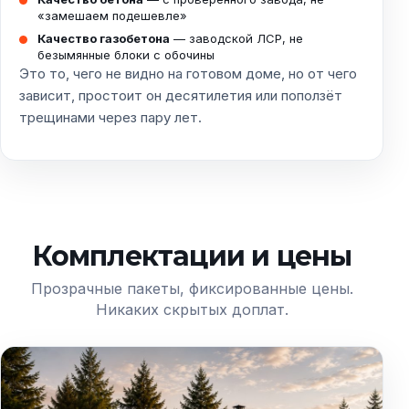
«замешаем подешевле»
Качество газобетона
— заводской ЛСР, не
безымянные блоки с обочины
Это то, чего не видно на готовом доме, но от чего
зависит, простоит он десятилетия или поползёт
трещинами через пару лет.
Комплектации и цены
Прозрачные пакеты, фиксированные цены.
Никаких скрытых доплат.