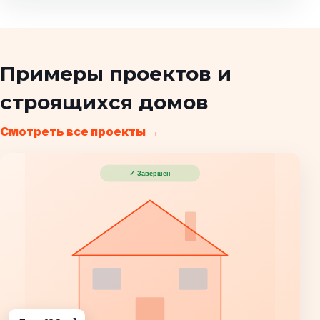
Примеры проектов и
строящихся домов
Смотреть все проекты →