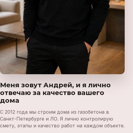
Меня зовут Андрей, и я лично
отвечаю за качество вашего
дома
С 2012 года мы строим дома из газобетона в
Санкт-Петербурге и ЛО. Я лично контролирую
смету, этапы и качество работ на каждом объекте.