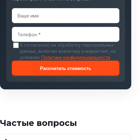
Я согласен(а) на обработку персональных
данных, включая аналитику и маркетинг, на
условиях
Политики конфиденциальности
Рассчитать стоимость
Частые вопросы