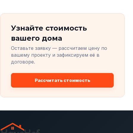
Узнайте стоимость
вашего дома
Оставьте заявку — рассчитаем цену по
вашему проекту и зафиксируем её в
договоре.
Рассчитать стоимость