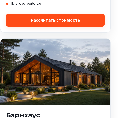
Благоустройство
Рассчитать стоимость
Барнхаус