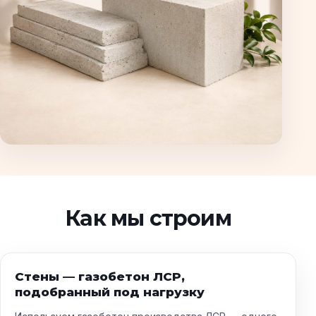
Как мы строим
Стены — газобетон ЛСР,
подобранный под нагрузку