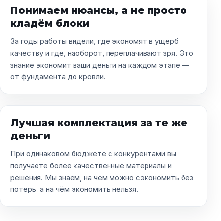
Понимаем нюансы, а не просто
кладём блоки
За годы работы видели, где экономят в ущерб
качеству и где, наоборот, переплачивают зря. Это
знание экономит ваши деньги на каждом этапе —
от фундамента до кровли.
Лучшая комплектация за те же
деньги
При одинаковом бюджете с конкурентами вы
получаете более качественные материалы и
решения. Мы знаем, на чём можно сэкономить без
потерь, а на чём экономить нельзя.