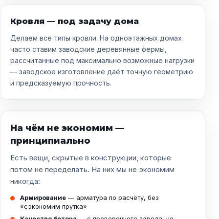
Кровля — под задачу дома
Делаем все типы кровли. На одноэтажных домах
часто ставим заводские деревянные фермы,
рассчитанные под максимально возможные нагрузки
— заводское изготовление даёт точную геометрию
и предсказуемую прочность.
На чём не экономим —
принципиально
Есть вещи, скрытые в конструкции, которые
потом не переделать. На них мы не экономим
никогда:
Армирование
— арматура по расчёту, без
«сэкономим прутка»
Качество бетона
— с проверенного завода, не