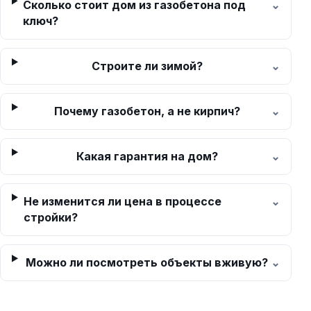
Сколько стоит дом из газобетона под
ключ?
Строите ли зимой?
Почему газобетон, а не кирпич?
Какая гарантия на дом?
Не изменится ли цена в процессе
стройки?
Можно ли посмотреть объекты вживую?