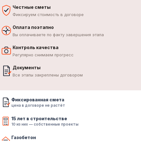
Честные сметы
Фиксируем стоимость в договоре
Оплата поэтапно
Вы оплачиваете по факту завершения этапа
Контроль качества
Регулярно снимаем прогресс
Документы
Все этапы закреплены договором
Фиксированная смета
цена в договоре не растёт
15 лет в строительстве
10 из них — собственные проекты
Газобетон