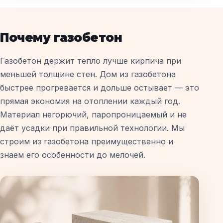
Почему газобетон
Газобетон держит тепло лучше кирпича при
меньшей толщине стен. Дом из газобетона
быстрее прогревается и дольше остывает — это
прямая экономия на отоплении каждый год.
Материал негорючий, паропроницаемый и не
даёт усадки при правильной технологии. Мы
строим из газобетона преимущественно и
знаем его особенности до мелочей.