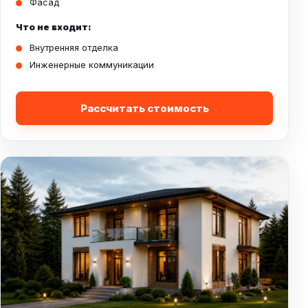
Фасад
Что не входит:
Внутренняя отделка
Инженерные коммуникации
Рассчитать стоимость