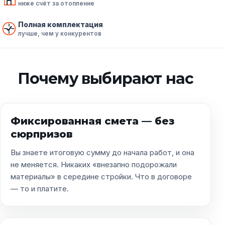
ниже счёт за отопление
Полная комплектация
лучше, чем у конкурентов
Почему выбирают нас
Фиксированная смета — без
сюрпризов
Вы знаете итоговую сумму до начала работ, и она
не меняется. Никаких «внезапно подорожали
материалы» в середине стройки. Что в договоре
— то и платите.