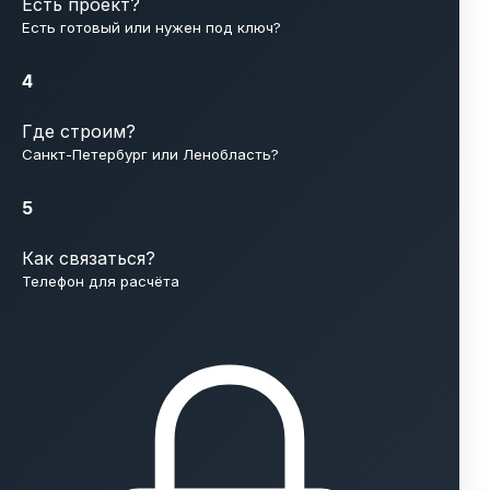
Есть проект?
Есть готовый или нужен под ключ?
4
Где строим?
Санкт-Петербург или Ленобласть?
5
Как связаться?
Телефон для расчёта