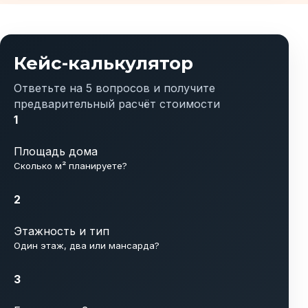
Кейс-калькулятор
Ответьте на 5 вопросов и получите
предварительный расчёт стоимости
1
Площадь дома
Сколько м² планируете?
2
Этажность и тип
Один этаж, два или мансарда?
3