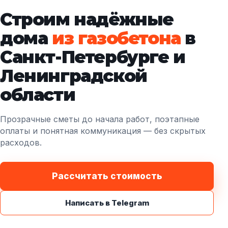
Строим надёжные
дома
из газобетона
в
Санкт-Петербурге и
Ленинградской
области
Прозрачные сметы до начала работ, поэтапные
оплаты и понятная коммуникация — без скрытых
расходов.
Рассчитать стоимость
Написать в Telegram