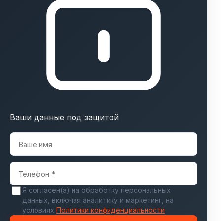
Ваши данные под защитой
Я согласен(а) на обработку персональных
данных, включая аналитику и маркетинг, на
условиях
Политики конфиденциальности