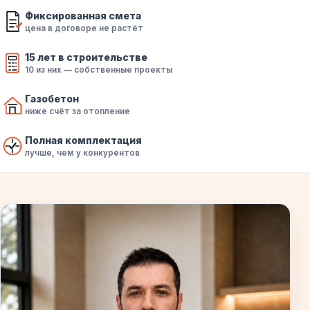
Фиксированная смета
цена в договоре не растёт
15 лет в строительстве
10 из них — собственные проекты
Газобетон
ниже счёт за отопление
Полная комплектация
лучше, чем у конкурентов