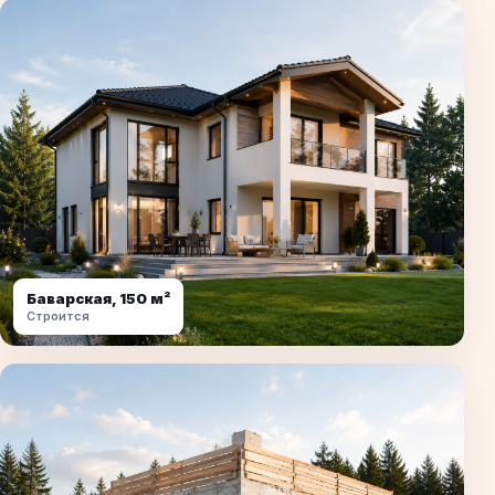
Баварская, 150 м²
Строится