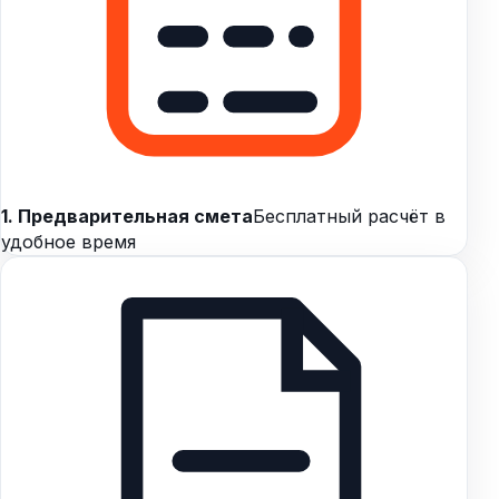
1. Предварительная смета
Бесплатный расчёт в
удобное время