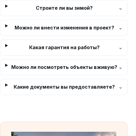
Строите ли вы зимой?
Можно ли внести изменения в проект?
Какая гарантия на работы?
Можно ли посмотреть объекты вживую?
Какие документы вы предоставляете?