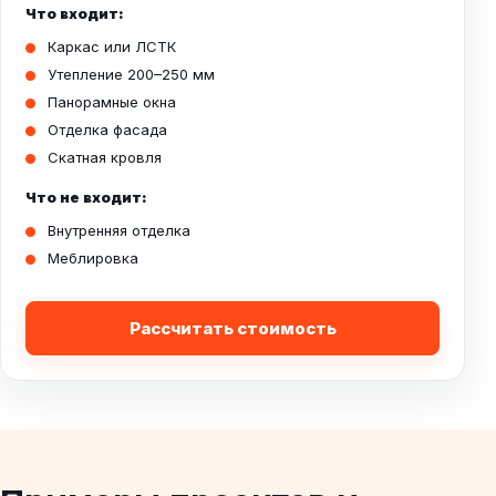
Что входит:
Каркас или ЛСТК
Утепление 200–250 мм
Панорамные окна
Отделка фасада
Скатная кровля
Что не входит:
Внутренняя отделка
Меблировка
Рассчитать стоимость