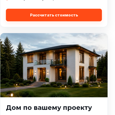
Рассчитать стоимость
Дом по вашему проекту