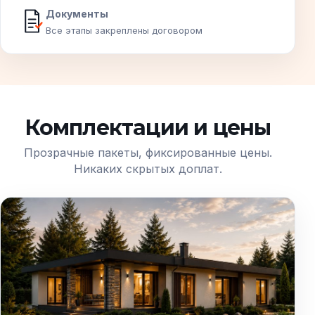
Документы
Все этапы закреплены договором
Комплектации и цены
Прозрачные пакеты, фиксированные цены.
Никаких скрытых доплат.