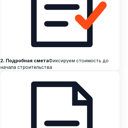
2. Подробная смета
Фиксируем стоимость до
начала строительства