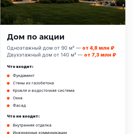
Дом по акции
Одноэтажный дом от 90 м² —
от 4,8 млн ₽
Двухэтажный дом от 140 м² —
от 7,3 млн ₽
Что входит:
Фундамент
Стены из газобетона
Кровля и водосточная система
Окна
Фасад
Что не входит:
Внутренняя отделка
Инженерные коммуникации