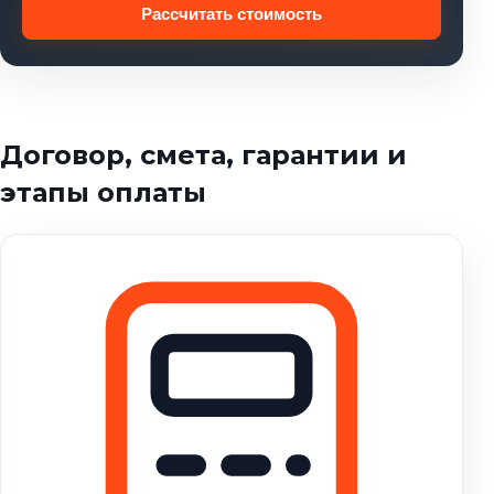
Рассчитать стоимость
Договор, смета, гарантии и
этапы оплаты