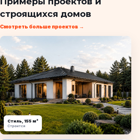
Примеры проектов и
строящихся домов
Смотреть больше проектов →
Стиль, 155 м²
Строится