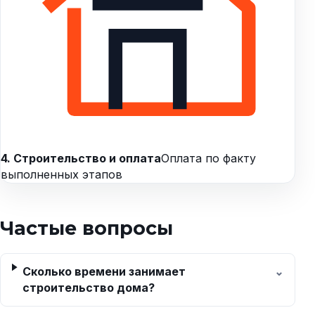
4. Строительство и оплата
Оплата по факту
выполненных этапов
Частые вопросы
Сколько времени занимает
строительство дома?