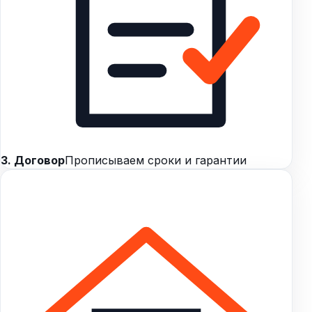
3. Договор
Прописываем сроки и гарантии