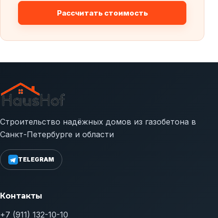
Рассчитать стоимость
Строительство надёжных домов из газобетона в
Санкт-Петербурге и области
TELEGRAM
Контакты
+7 (911) 132-10-10