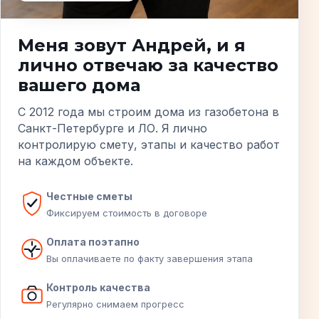
Меня зовут Андрей, и я
лично отвечаю за качество
вашего дома
С 2012 года мы строим дома из газобетона в
Санкт-Петербурге и ЛО. Я лично
контролирую смету, этапы и качество работ
на каждом объекте.
Честные сметы
Фиксируем стоимость в договоре
Оплата поэтапно
Вы оплачиваете по факту завершения этапа
Контроль качества
Регулярно снимаем прогресс