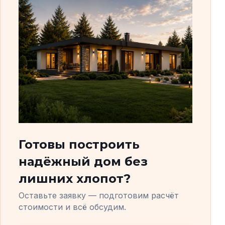
Готовы построить
надёжный дом без
лишних хлопот?
Оставьте заявку — подготовим расчёт
стоимости и всё обсудим.